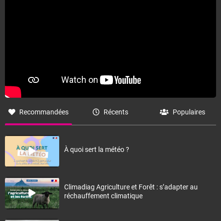
Recommandées
Récents
Populaires
À quoi sert la météo ?
Climadiag Agriculture et Forêt : s’adapter au
réchauffement climatique