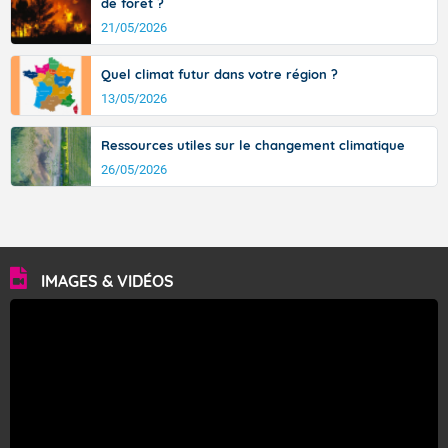
de forêt ?
21/05/2026
Quel climat futur dans votre région ?
13/05/2026
Ressources utiles sur le changement climatique
26/05/2026
IMAGES & VIDÉOS