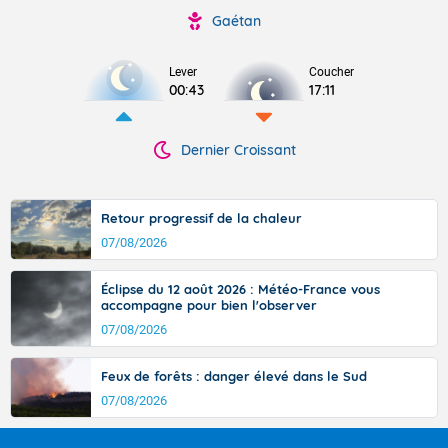
Gaétan
Lever
Coucher
00:43
17:11
Dernier Croissant
Retour progressif de la chaleur
07/08/2026
Éclipse du 12 août 2026 : Météo-France vous
accompagne pour bien l'observer
07/08/2026
Feux de forêts : danger élevé dans le Sud
07/08/2026