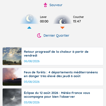
Sauveur
Lever
Coucher
00:00
15:47
Dernier Quartier
Retour progressif de la chaleur à partir de
vendredi
06/08/2026
Feux de forêts : 4 départements méditerranéens
en danger très élevé dès jeudi 6 août
05/08/2026
Éclipse du 12 août 2026 : Météo-France vous
accompagne pour bien l'observer
03/08/2026