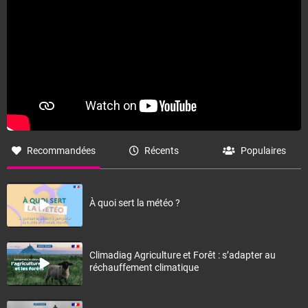
Recommandées
Récents
Populaires
À quoi sert la météo ?
Climadiag Agriculture et Forêt : s’adapter au
réchauffement climatique