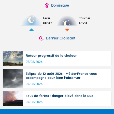
Dominique
Lever
Coucher
00:42
17:20
Dernier Croissant
Retour progressif de la chaleur
07/08/2026
Éclipse du 12 août 2026 : Météo-France vous
accompagne pour bien l'observer
07/08/2026
Feux de forêts : danger élevé dans le Sud
07/08/2026