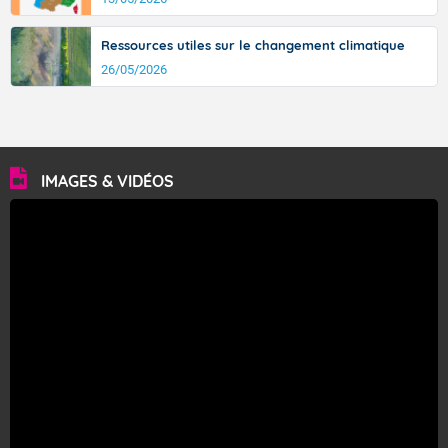
Ressources utiles sur le changement climatique
26/05/2026
IMAGES & VIDÉOS