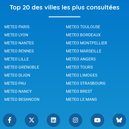
Top 20 des villes les plus consultées
METEO PARIS
METEO TOULOUSE
METEO LYON
METEO BORDEAUX
METEO NANTES
METEO MONTPELLIER
METEO RENNES
METEO MARSEILLE
METEO LILLE
METEO ANGERS
METEO GRENOBLE
METEO TOURS
METEO DIJON
METEO LIMOGES
METEO PAU
METEO STRASBOURG
METEO NANCY
METEO BREST
METEO BESANCON
METEO LE MANS