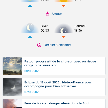
Amour
Lever
Coucher
02:53
19:36
Dernier Croissant
Retour progressif de la chaleur avec un risque
orageux ce week-end
08/08/2026
Éclipse du 12 août 2026 : Météo-France vous
accompagne pour bien l'observer
07/08/2026
Feux de forêts : danger élevé dans le Sud