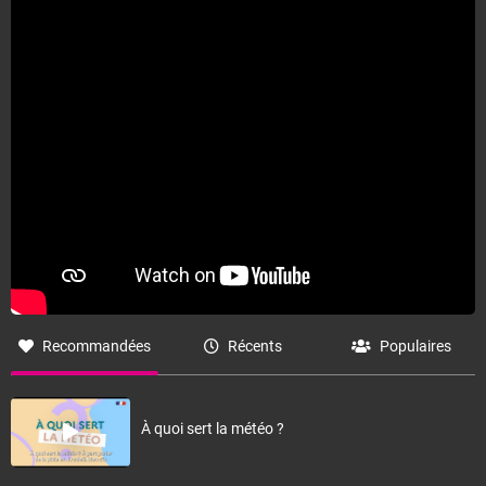
Fermer
Recommandées
Récents
Populaires
À quoi sert la météo ?