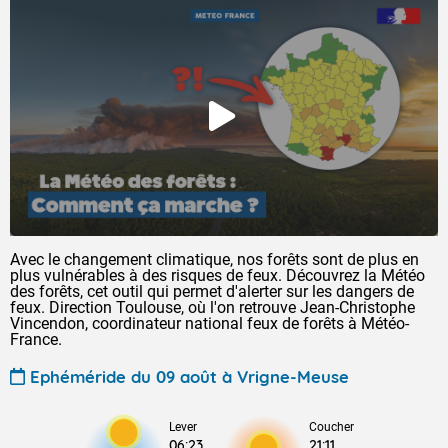
Avec le changement climatique, nos forêts sont de plus en
plus vulnérables à des risques de feux. Découvrez la Météo
des forêts, cet outil qui permet d'alerter sur les dangers de
feux. Direction Toulouse, où l'on retrouve Jean-Christophe
Vincendon, coordinateur national feux de forêts à Météo-
France.
Ephéméride du 09 août à Vrigne-Meuse
Lever
Coucher
06:23
21:11