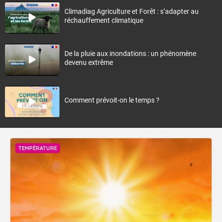
Climadiag Agriculture et Forêt : s’adapter au
réchauffement climatique
De la pluie aux inondations : un phénomène
devenu extrême
Comment prévoit-on le temps ?
TEMPÉRATURE