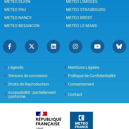
METEO DIJON
METEO LIMOGES
METEO PAU
METEO STRASBOURG
METEO NANCY
METEO BREST
METEO BESANCON
METEO LE MANS
Légende
Mentions Légales
Témoins de connexion
Politique de Confidentialité
Droits de Reproduction
Consentement
Accessibilité : partiellement
Contact
conforme