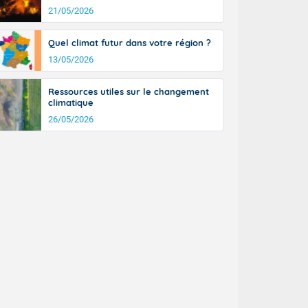
21/05/2026
Quel climat futur dans votre région ?
13/05/2026
Ressources utiles sur le changement
climatique
26/05/2026