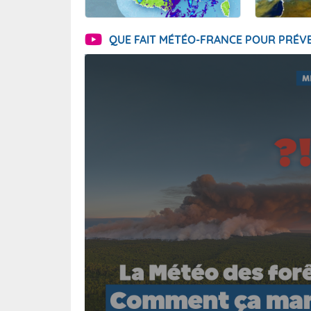
QUE FAIT MÉTÉO-FRANCE POUR PRÉVE