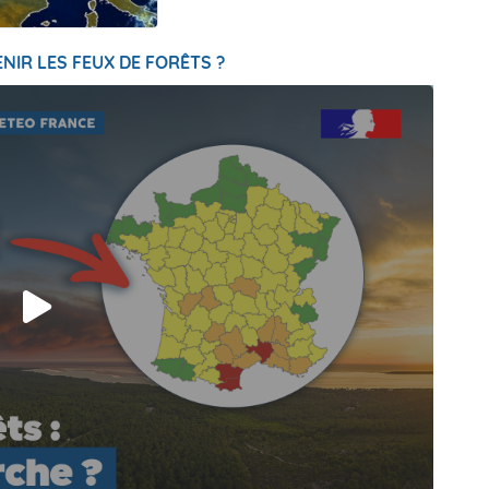
NIR LES FEUX DE FORÊTS ?