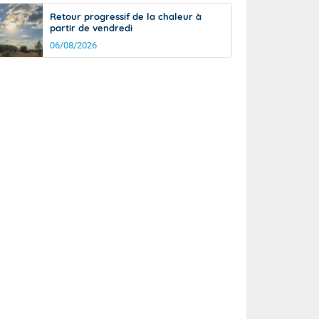
Retour progressif de la chaleur à
partir de vendredi
06/08/2026