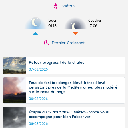
Gaétan
Lever
Coucher
01:18
17:06
Dernier Croissant
Retour progressif de la chaleur
07/08/2026
Feux de forêts : danger élevé à très élevé
persistant près de la Méditerranée, plus modéré
sur le reste du pays
06/08/2026
Éclipse du 12 août 2026 : Météo-France vous
accompagne pour bien l'observer
06/08/2026