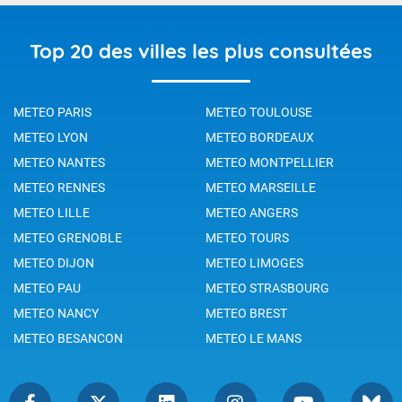
Top 20 des villes les plus consultées
METEO PARIS
METEO TOULOUSE
METEO LYON
METEO BORDEAUX
METEO NANTES
METEO MONTPELLIER
METEO RENNES
METEO MARSEILLE
METEO LILLE
METEO ANGERS
METEO GRENOBLE
METEO TOURS
METEO DIJON
METEO LIMOGES
METEO PAU
METEO STRASBOURG
METEO NANCY
METEO BREST
METEO BESANCON
METEO LE MANS