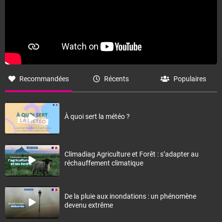
Recommandées
Récents
Populaires
À quoi sert la météo ?
Climadiag Agriculture et Forêt : s’adapter au
réchauffement climatique
De la pluie aux inondations : un phénomène
devenu extrême