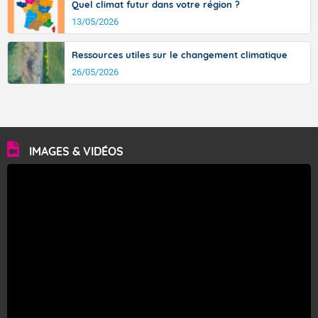
Quel climat futur dans votre région ?
13/05/2026
Ressources utiles sur le changement climatique
26/05/2026
IMAGES & VIDÉOS