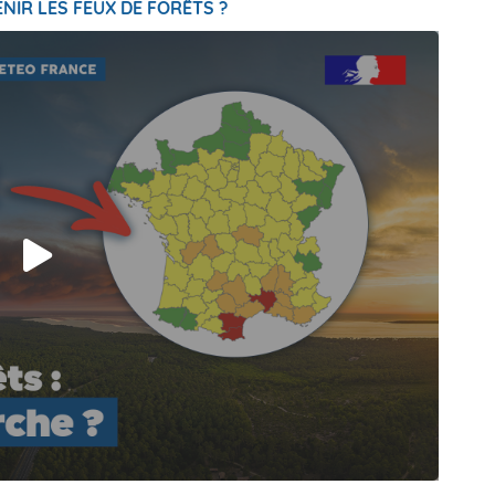
NIR LES FEUX DE FORÊTS ?