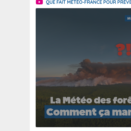
QUE FAIT MÉTÉO-FRANCE POUR PRÉVE