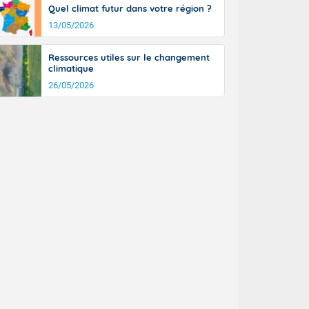
Quel climat futur dans votre région ?
13/05/2026
Ressources utiles sur le changement
climatique
26/05/2026