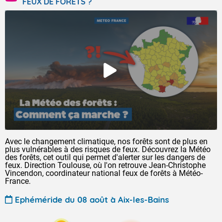
FEUX DE FORÊTS ?
Avec le changement climatique, nos forêts sont de plus en
plus vulnérables à des risques de feux. Découvrez la Météo
des forêts, cet outil qui permet d'alerter sur les dangers de
feux. Direction Toulouse, où l'on retrouve Jean-Christophe
Vincendon, coordinateur national feux de forêts à Météo-
France.
Ephéméride du 08 août à Aix-les-Bains