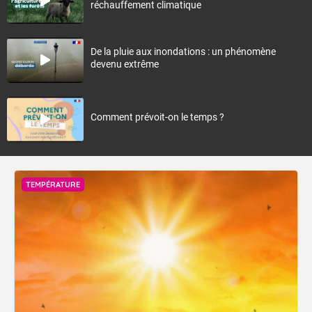
réchauffement climatique
De la pluie aux inondations : un phénomène
devenu extrême
Comment prévoit-on le temps ?
TEMPÉRATURE