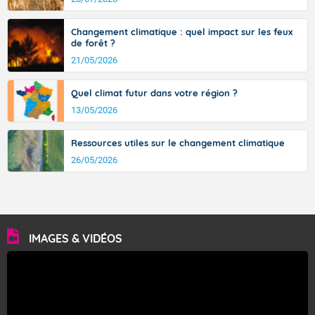
Changement climatique : quel impact sur les feux
de forêt ?
21/05/2026
Quel climat futur dans votre région ?
13/05/2026
Ressources utiles sur le changement climatique
26/05/2026
IMAGES & VIDÉOS