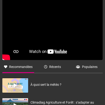
Recommandées
Récents
Populaires
À quoi sert la météo ?
Climadiag Agriculture et Forêt : s’adapter au