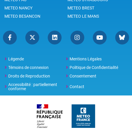
METEO NANCY
METEO BREST
METEO BESANCON
METEO LE MANS
Légende
Mentions Légales
Témoins de connexion
Politique de Confidentialité
Droits de Reproduction
Consentement
Accessibilité : partiellement
Contact
conforme