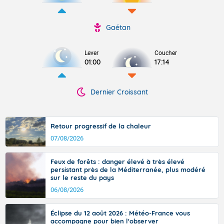
Gaétan
Lever
Coucher
01:00
17:14
Dernier Croissant
Retour progressif de la chaleur
07/08/2026
Feux de forêts : danger élevé à très élevé
persistant près de la Méditerranée, plus modéré
sur le reste du pays
06/08/2026
Éclipse du 12 août 2026 : Météo-France vous
accompagne pour bien l'observer