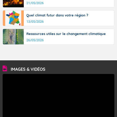
21/05/2026
Fermer
Quel climat futur dans votre région ?
13/05/2026
Ressources utiles sur le changement climatique
26/05/2026
IMAGES & VIDÉOS