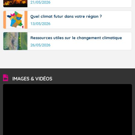
21/05/2026
Quel climat futur dans votre région ?
13/05/2026
Ressources utiles sur le changement climatique
26/05/2026
IMAGES & VIDÉOS