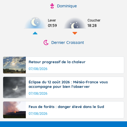
Dominique
Lever
Coucher
01:59
18:28
Dernier Croissant
Retour progressif de la chaleur
07/08/2026
Éclipse du 12 août 2026 : Météo-France vous
accompagne pour bien l'observer
07/08/2026
Feux de forêts : danger élevé dans le Sud
07/08/2026