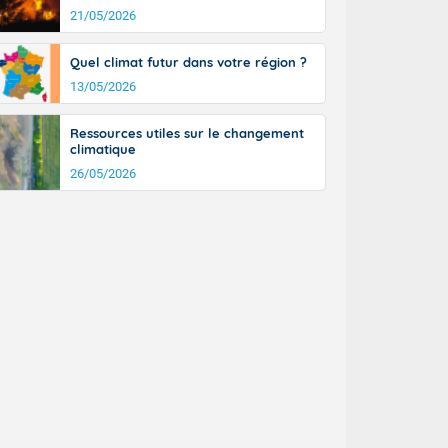
21/05/2026
Quel climat futur dans votre région ?
13/05/2026
Ressources utiles sur le changement
climatique
26/05/2026