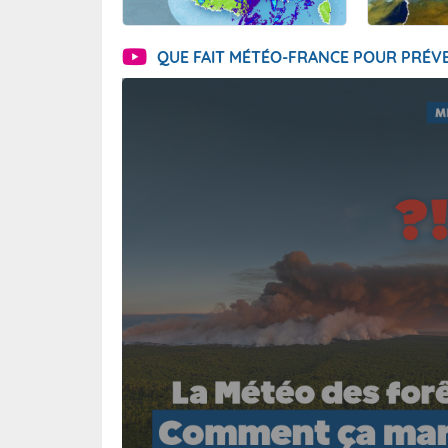
QUE FAIT MÉTÉO-FRANCE POUR PRÉVE