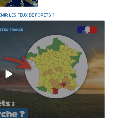
NIR LES FEUX DE FORÊTS ?