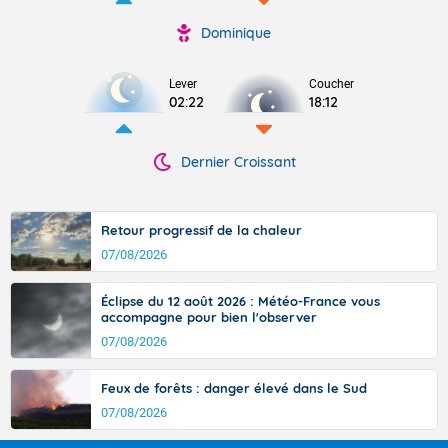
Dominique
Lever
Coucher
02:22
18:12
Dernier Croissant
Retour progressif de la chaleur
07/08/2026
Éclipse du 12 août 2026 : Météo-France vous
accompagne pour bien l'observer
07/08/2026
Feux de forêts : danger élevé dans le Sud
07/08/2026