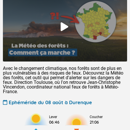
Avec le changement climatique, nos forêts sont de plus en
plus vulnérables à des risques de feux. Découvrez la Météo
des forêts, cet outil qui permet d'alerter sur les dangers de
feux. Direction Toulouse, où l'on retrouve Jean-Christophe
Vincendon, coordinateur national feux de forêts à Météo-
France.
Ephéméride du 08 août à Durenque
Lever
Coucher
06:46
21:06