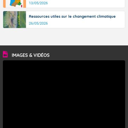
13/05/2026
Ressources utiles sur le changement climatique
26/05/2026
IMAGES & VIDÉOS