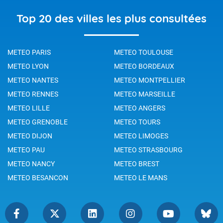
Top 20 des villes les plus consultées
METEO PARIS
METEO TOULOUSE
METEO LYON
METEO BORDEAUX
METEO NANTES
METEO MONTPELLIER
METEO RENNES
METEO MARSEILLE
METEO LILLE
METEO ANGERS
METEO GRENOBLE
METEO TOURS
METEO DIJON
METEO LIMOGES
METEO PAU
METEO STRASBOURG
METEO NANCY
METEO BREST
METEO BESANCON
METEO LE MANS