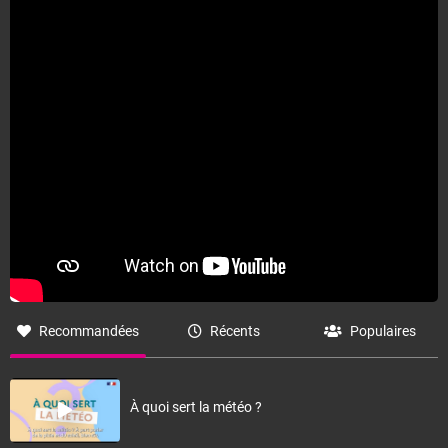
Recommandées
Récents
Populaires
À quoi sert la météo ?