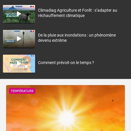
Climadiag Agriculture et Forêt : s’adapter au
réchauffement climatique
De la pluie aux inondations : un phénomène
devenu extrême
Comment prévoit-on le temps ?
TEMPÉRATURE