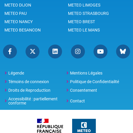
METEO DIJON
METEO LIMOGES
METEO PAU
METEO STRASBOURG
METEO NANCY
METEO BREST
METEO BESANCON
METEO LE MANS
Légende
Mentions Légales
Témoins de connexion
Politique de Confidentialité
Droits de Reproduction
Consentement
Accessibilité : partiellement
Contact
conforme