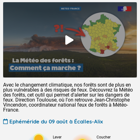
Avec le changement climatique, nos forêts sont de plus en
plus vulnérables à des risques de feux. Découvrez la Météo
des forêts, cet outil qui permet d'alerter sur les dangers de
feux. Direction Toulouse, où l'on retrouve Jean-Christophe
Vincendon, coordinateur national feux de forêts à Météo-
France.
Ephéméride du 09 août à Écalles-Alix
Lever
Coucher