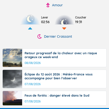
Amour
Lever
Coucher
02:56
19:31
Dernier Croissant
Retour progressif de la chaleur avec un risque
orageux ce week-end
08/08/2026
Éclipse du 12 août 2026 : Météo-France vous
accompagne pour bien l'observer
07/08/2026
Feux de forêts : danger élevé dans le Sud
07/08/2026