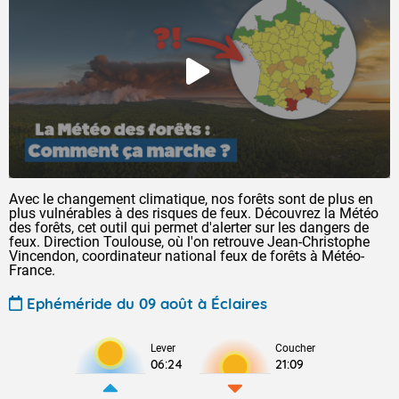
Avec le changement climatique, nos forêts sont de plus en
plus vulnérables à des risques de feux. Découvrez la Météo
des forêts, cet outil qui permet d'alerter sur les dangers de
feux. Direction Toulouse, où l'on retrouve Jean-Christophe
Vincendon, coordinateur national feux de forêts à Météo-
France.
Ephéméride du 09 août à Éclaires
Lever
Coucher
06:24
21:09