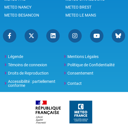
METEO NANCY
METEO BREST
METEO BESANCON
METEO LE MANS
Légende
Mentions Légales
Témoins de connexion
Politique de Confidentialité
Droits de Reproduction
Consentement
Accessibilité : partiellement
Contact
conforme