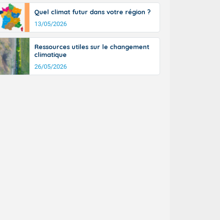
Quel climat futur dans votre région ?
13/05/2026
Ressources utiles sur le changement
climatique
26/05/2026