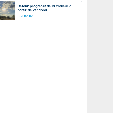
Retour progressif de la chaleur à
partir de vendredi
06/08/2026