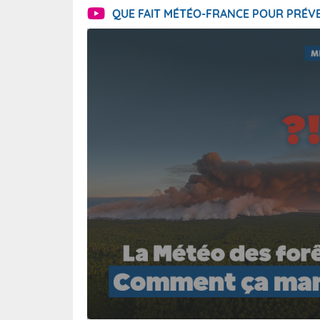
QUE FAIT MÉTÉO-FRANCE POUR PRÉVE