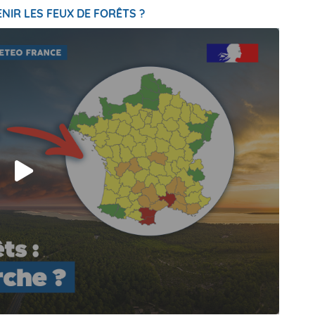
NIR LES FEUX DE FORÊTS ?