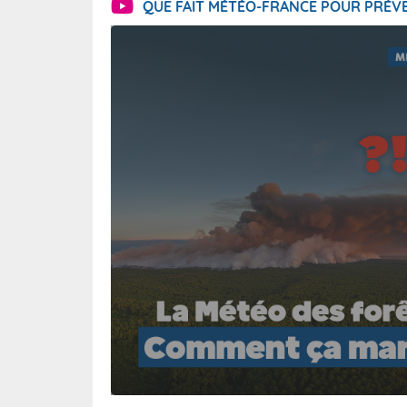
QUE FAIT MÉTÉO-FRANCE POUR PRÉVE