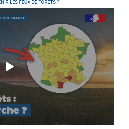
NIR LES FEUX DE FORÊTS ?