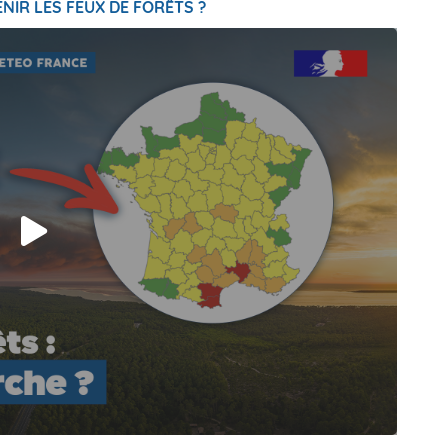
NIR LES FEUX DE FORÊTS ?