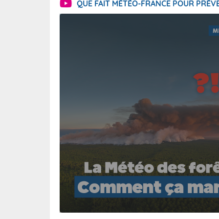
QUE FAIT MÉTÉO-FRANCE POUR PRÉVE