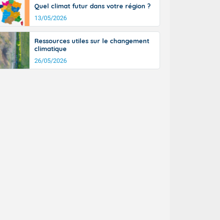
Quel climat futur dans votre région ?
13/05/2026
Ressources utiles sur le changement
climatique
26/05/2026