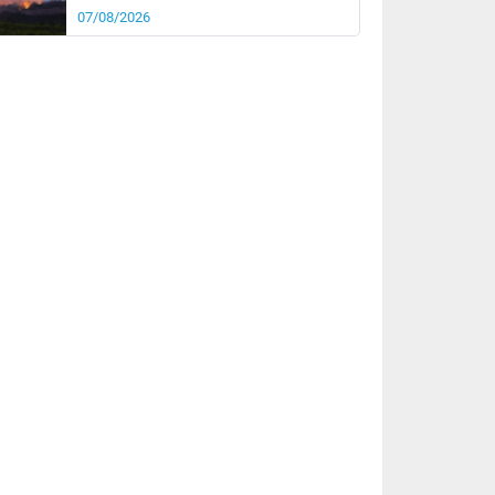
07/08/2026