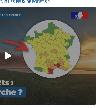
NIR LES FEUX DE FORÊTS ?