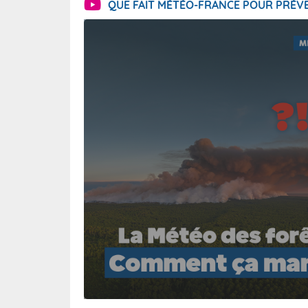
QUE FAIT MÉTÉO-FRANCE POUR PRÉVE