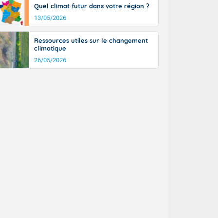
Quel climat futur dans votre région ?
13/05/2026
Ressources utiles sur le changement
climatique
26/05/2026