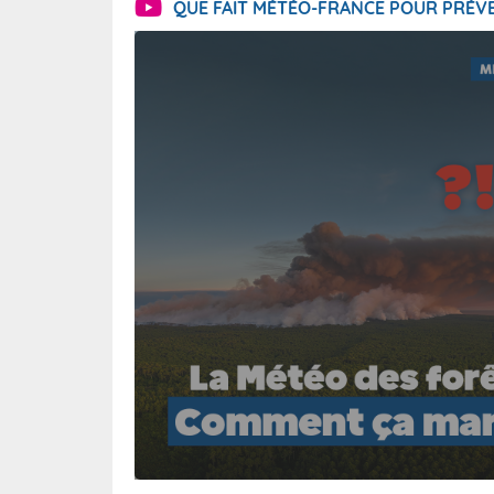
QUE FAIT MÉTÉO-FRANCE POUR PRÉVE