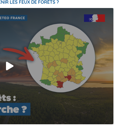
NIR LES FEUX DE FORÊTS ?