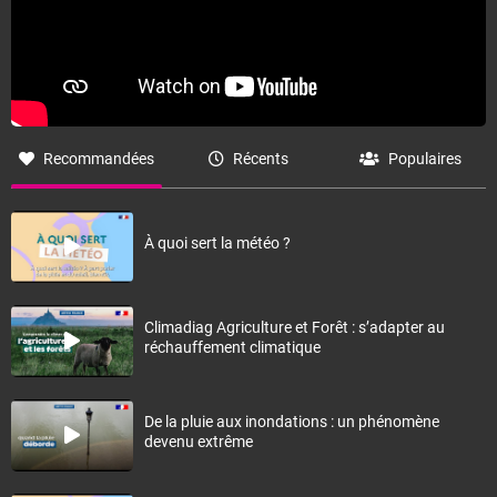
Recommandées
Récents
Populaires
À quoi sert la météo ?
Climadiag Agriculture et Forêt : s’adapter au
réchauffement climatique
De la pluie aux inondations : un phénomène
devenu extrême