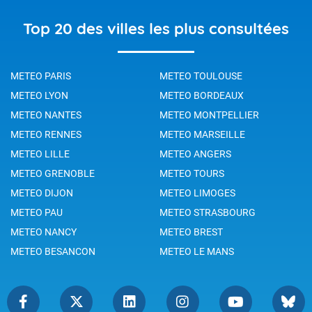
Top 20 des villes les plus consultées
METEO PARIS
METEO TOULOUSE
METEO LYON
METEO BORDEAUX
METEO NANTES
METEO MONTPELLIER
METEO RENNES
METEO MARSEILLE
METEO LILLE
METEO ANGERS
METEO GRENOBLE
METEO TOURS
METEO DIJON
METEO LIMOGES
METEO PAU
METEO STRASBOURG
METEO NANCY
METEO BREST
METEO BESANCON
METEO LE MANS