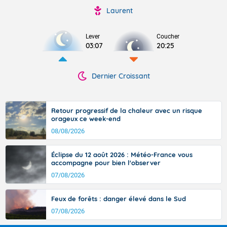
Laurent
Lever
Coucher
03:07
20:25
Dernier Croissant
Retour progressif de la chaleur avec un risque
orageux ce week-end
08/08/2026
Éclipse du 12 août 2026 : Météo-France vous
accompagne pour bien l'observer
07/08/2026
Feux de forêts : danger élevé dans le Sud
07/08/2026