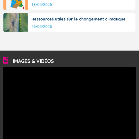
13/05/2026
Ressources utiles sur le changement climatique
26/05/2026
IMAGES & VIDÉOS