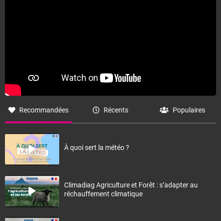
Fermer
Recommandées
Récents
Populaires
À quoi sert la météo ?
Climadiag Agriculture et Forêt : s’adapter au
réchauffement climatique