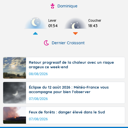
Dominique
Lever
Coucher
01:54
18:43
Dernier Croissant
Retour progressif de la chaleur avec un risque
orageux ce week-end
08/08/2026
Éclipse du 12 août 2026 : Météo-France vous
accompagne pour bien l'observer
07/08/2026
Feux de forêts : danger élevé dans le Sud
07/08/2026