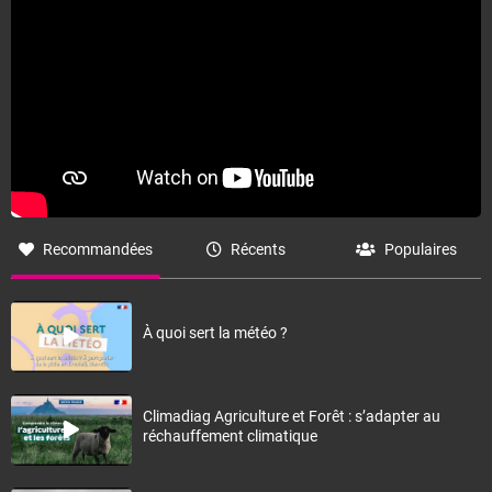
Recommandées
Récents
Populaires
À quoi sert la météo ?
Climadiag Agriculture et Forêt : s’adapter au
réchauffement climatique