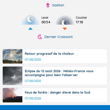
Gaétan
Lever
Coucher
00:54
17:18
Dernier Croissant
Retour progressif de la chaleur
07/08/2026
Éclipse du 12 août 2026 : Météo-France vous
accompagne pour bien l'observer
07/08/2026
Feux de forêts : danger élevé dans le Sud
07/08/2026