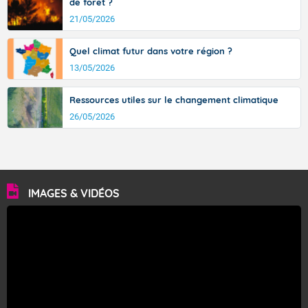
de forêt ?
21/05/2026
Quel climat futur dans votre région ?
13/05/2026
Ressources utiles sur le changement climatique
26/05/2026
IMAGES & VIDÉOS