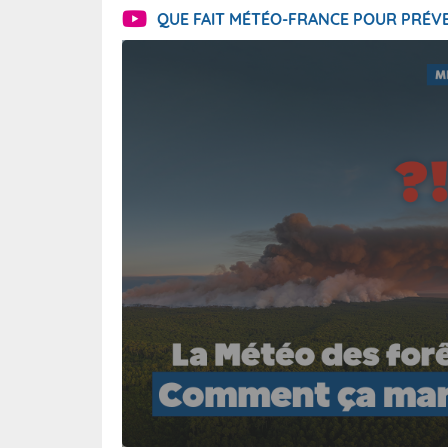
QUE FAIT MÉTÉO-FRANCE POUR PRÉVE