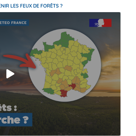
NIR LES FEUX DE FORÊTS ?