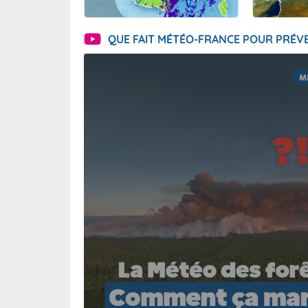
QUE FAIT MÉTÉO-FRANCE POUR PRÉVE