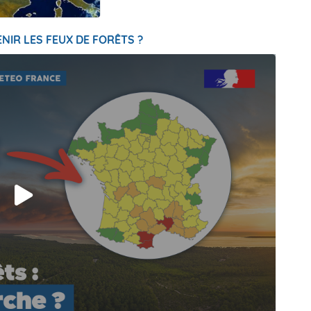
NIR LES FEUX DE FORÊTS ?