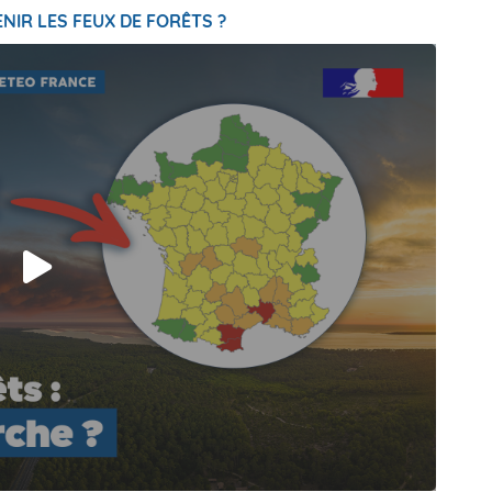
NIR LES FEUX DE FORÊTS ?