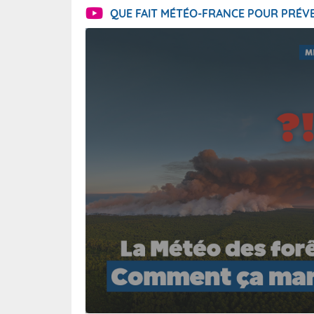
QUE FAIT MÉTÉO-FRANCE POUR PRÉVE