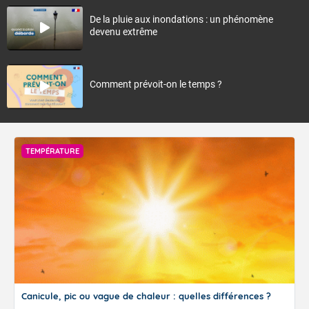
De la pluie aux inondations : un phénomène
devenu extrême
Comment prévoit-on le temps ?
TEMPÉRATURE
Canicule, pic ou vague de chaleur : quelles différences ?