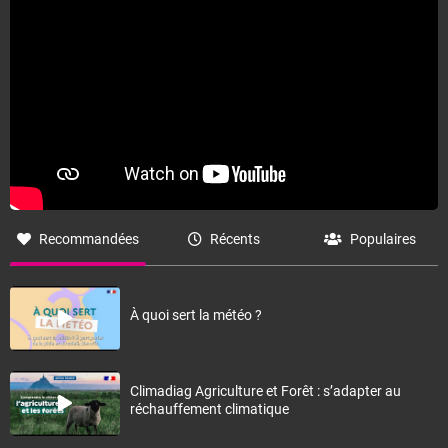
Recommandées
Récents
Populaires
À quoi sert la météo ?
Climadiag Agriculture et Forêt : s’adapter au
réchauffement climatique