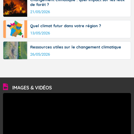
de forêt ?
21/05/2026
Quel climat futur dans votre région ?
13/05/2026
Ressources utiles sur le changement climatique
26/05/2026
IMAGES & VIDÉOS