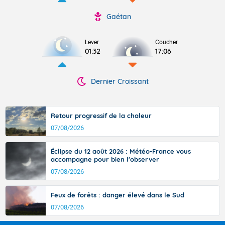
Gaétan
Lever
Coucher
01:32
17:06
Dernier Croissant
Retour progressif de la chaleur
07/08/2026
Éclipse du 12 août 2026 : Météo-France vous
accompagne pour bien l'observer
07/08/2026
Feux de forêts : danger élevé dans le Sud
07/08/2026