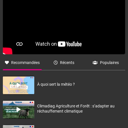
Recommandées
Récents
Populaires
À quoi sert la météo ?
Climadiag Agriculture et Forêt : s’adapter au
réchauffement climatique