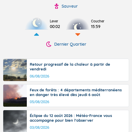
Sauveur
Lever
Coucher
00:02
15:59
Dernier Quartier
Retour progressif de la chaleur à partir de
vendredi
06/08/2026
Feux de forêts : 4 départements méditerranéens
en danger très élevé dès jeudi 6 août
05/08/2026
Éclipse du 12 août 2026 : Météo-France vous
accompagne pour bien l'observer
03/08/2026