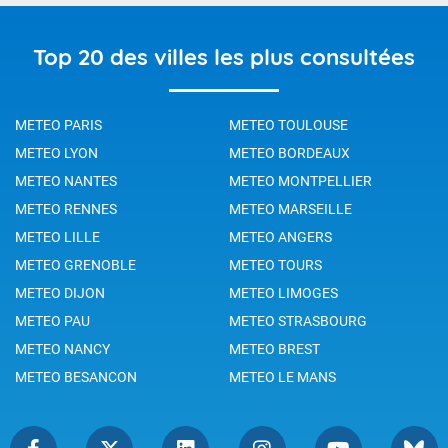
Top 20 des villes les plus consultées
METEO PARIS
METEO TOULOUSE
METEO LYON
METEO BORDEAUX
METEO NANTES
METEO MONTPELLIER
METEO RENNES
METEO MARSEILLE
METEO LILLE
METEO ANGERS
METEO GRENOBLE
METEO TOURS
METEO DIJON
METEO LIMOGES
METEO PAU
METEO STRASBOURG
METEO NANCY
METEO BREST
METEO BESANCON
METEO LE MANS