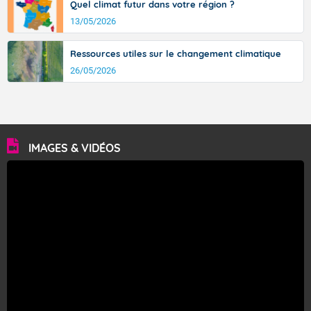
Quel climat futur dans votre région ?
13/05/2026
Ressources utiles sur le changement climatique
26/05/2026
IMAGES & VIDÉOS