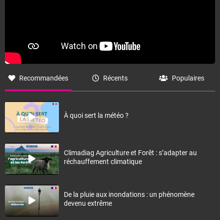
Recommandées
Récents
Populaires
À quoi sert la météo ?
Climadiag Agriculture et Forêt : s’adapter au
réchauffement climatique
De la pluie aux inondations : un phénomène
devenu extrême