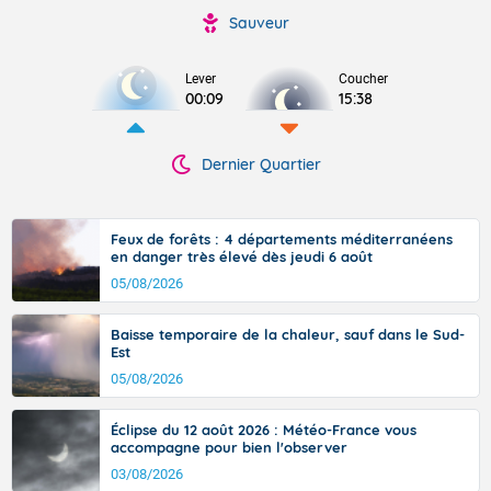
Sauveur
Lever
Coucher
00:09
15:38
Dernier Quartier
Feux de forêts : 4 départements méditerranéens
en danger très élevé dès jeudi 6 août
05/08/2026
Baisse temporaire de la chaleur, sauf dans le Sud-
Est
05/08/2026
Éclipse du 12 août 2026 : Météo-France vous
accompagne pour bien l'observer
03/08/2026