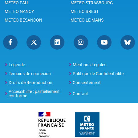
METEO PAU
METEO STRASBOURG
METEO NANCY
METEO BREST
METEO BESANCON
METEO LE MANS
Légende
Mentions Légales
Témoins de connexion
Politique de Confidentialité
Droits de Reproduction
Consentement
Accessibilité : partiellement
Contact
conforme