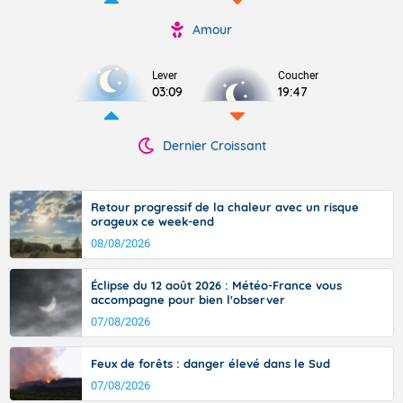
Amour
Lever
Coucher
03:09
19:47
Dernier Croissant
Retour progressif de la chaleur avec un risque
orageux ce week-end
08/08/2026
Éclipse du 12 août 2026 : Météo-France vous
accompagne pour bien l'observer
07/08/2026
Feux de forêts : danger élevé dans le Sud
07/08/2026