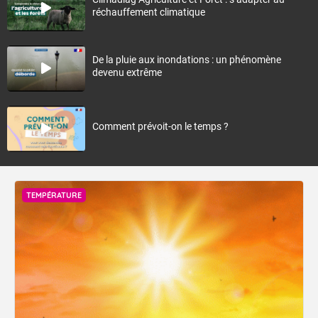
réchauffement climatique
De la pluie aux inondations : un phénomène
devenu extrême
Comment prévoit-on le temps ?
TEMPÉRATURE