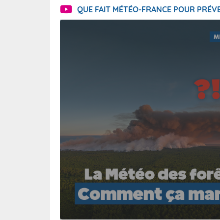
QUE FAIT MÉTÉO-FRANCE POUR PRÉVE