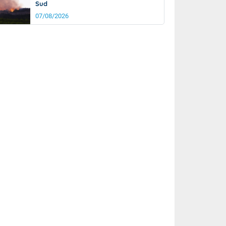
Sud
07/08/2026