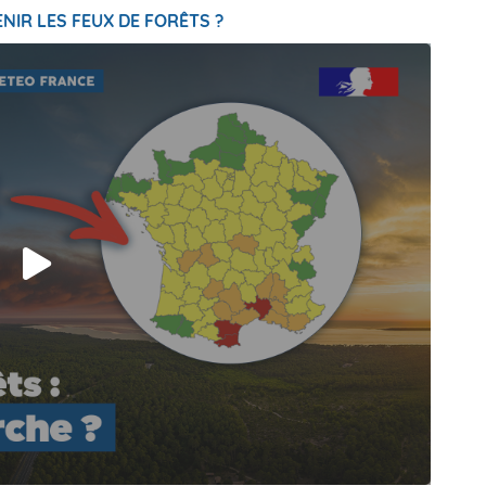
NIR LES FEUX DE FORÊTS ?