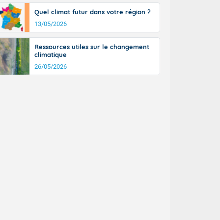
Quel climat futur dans votre région ?
13/05/2026
Ressources utiles sur le changement
climatique
26/05/2026