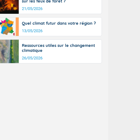
sur les feux de forêt ?
21/05/2026
Quel climat futur dans votre région ?
13/05/2026
Ressources utiles sur le changement
climatique
26/05/2026