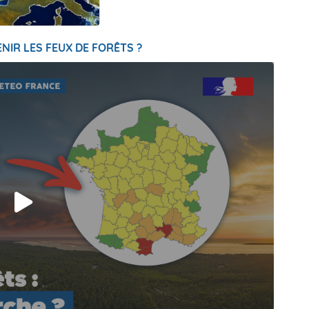
NIR LES FEUX DE FORÊTS ?