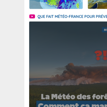
QUE FAIT MÉTÉO-FRANCE POUR PRÉVE