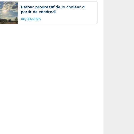
Retour progressif de la chaleur à
partir de vendredi
06/08/2026