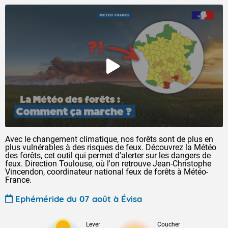
Avec le changement climatique, nos forêts sont de plus en
plus vulnérables à des risques de feux. Découvrez la Météo
des forêts, cet outil qui permet d'alerter sur les dangers de
feux. Direction Toulouse, où l'on retrouve Jean-Christophe
Vincendon, coordinateur national feux de forêts à Météo-
France.
Ephéméride du 07 août à Évisa
Lever
Coucher