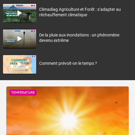
Climadiag Agriculture et Forêt : s’adapter au
réchauffement climatique
De la pluie aux inondations : un phénomène
devenu extrême
Comment prévoit-on le temps ?
TEMPÉRATURE