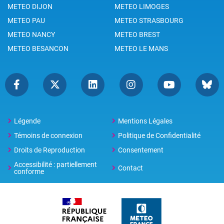
METEO DIJON
METEO LIMOGES
METEO PAU
METEO STRASBOURG
METEO NANCY
METEO BREST
METEO BESANCON
METEO LE MANS
Légende
Mentions Légales
Témoins de connexion
Politique de Confidentialité
Droits de Reproduction
Consentement
Accessibilité : partiellement
Contact
conforme