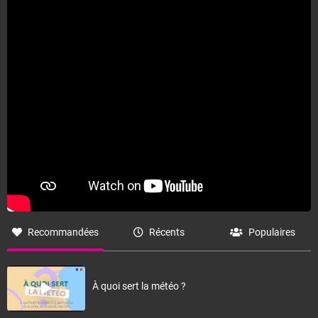
Recommandées
Récents
Populaires
À quoi sert la météo ?