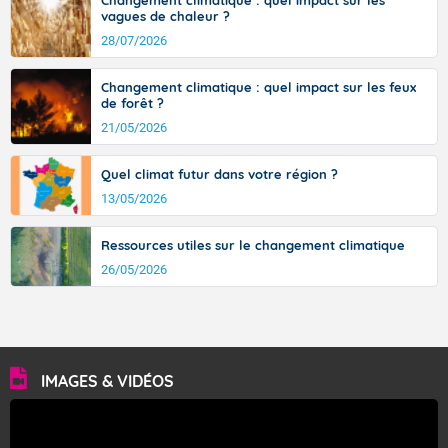
Changement climatique : quel impact sur les
vagues de chaleur ?
28/07/2026
Changement climatique : quel impact sur les feux
de forêt ?
21/05/2026
Quel climat futur dans votre région ?
13/05/2026
Ressources utiles sur le changement climatique
26/05/2026
IMAGES & VIDÉOS