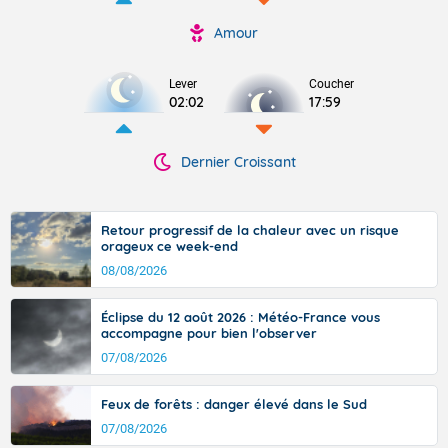
Amour
Lever
Coucher
02:02
17:59
Dernier Croissant
Retour progressif de la chaleur avec un risque
orageux ce week-end
08/08/2026
Éclipse du 12 août 2026 : Météo-France vous
accompagne pour bien l'observer
07/08/2026
Feux de forêts : danger élevé dans le Sud
07/08/2026