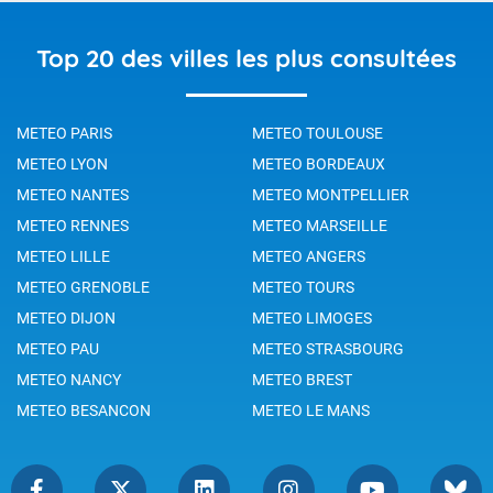
Top 20 des villes les plus consultées
METEO PARIS
METEO TOULOUSE
METEO LYON
METEO BORDEAUX
METEO NANTES
METEO MONTPELLIER
METEO RENNES
METEO MARSEILLE
METEO LILLE
METEO ANGERS
METEO GRENOBLE
METEO TOURS
METEO DIJON
METEO LIMOGES
METEO PAU
METEO STRASBOURG
METEO NANCY
METEO BREST
METEO BESANCON
METEO LE MANS