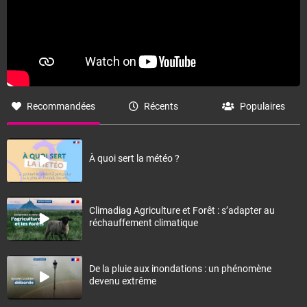
Recommandées
Récents
Populaires
À quoi sert la météo ?
Climadiag Agriculture et Forêt : s’adapter au
réchauffement climatique
De la pluie aux inondations : un phénomène
devenu extrême