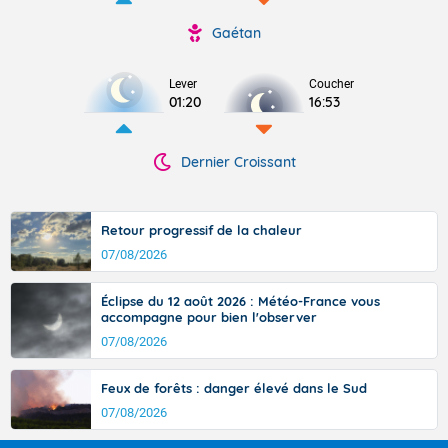
Gaétan
Lever
Coucher
01:20
16:53
Dernier Croissant
Retour progressif de la chaleur
07/08/2026
Éclipse du 12 août 2026 : Météo-France vous
accompagne pour bien l'observer
07/08/2026
Feux de forêts : danger élevé dans le Sud
07/08/2026