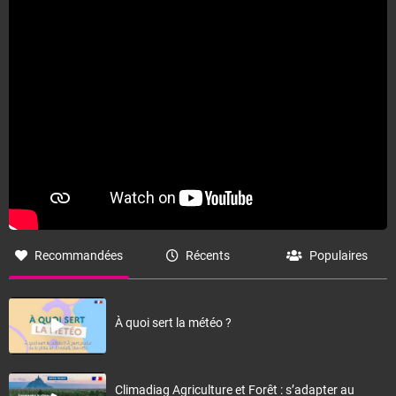
Recommandées
Récents
Populaires
À quoi sert la météo ?
Climadiag Agriculture et Forêt : s’adapter au