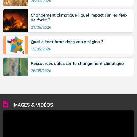
28/07/2026
Changement climatique : quel impact sur les feux
de forêt ?
21/05/2026
Quel climat futur dans votre région ?
13/05/2026
Ressources utiles sur le changement climatique
26/05/2026
IMAGES & VIDÉOS