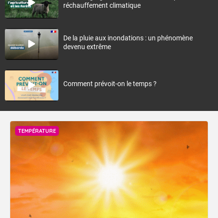
réchauffement climatique
De la pluie aux inondations : un phénomène
devenu extrême
Comment prévoit-on le temps ?
TEMPÉRATURE