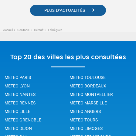
PLUS D'ACTUALITÉS
Accueil
Occitanie
Hérault
Fabrègues
Top 20 des villes les plus consultées
METEO PARIS
METEO TOULOUSE
METEO LYON
METEO BORDEAUX
METEO NANTES
METEO MONTPELLIER
METEO RENNES
METEO MARSEILLE
METEO LILLE
METEO ANGERS
METEO GRENOBLE
METEO TOURS
METEO DIJON
METEO LIMOGES