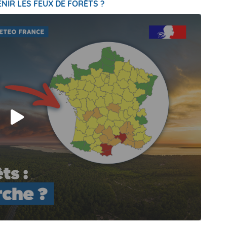
NIR LES FEUX DE FORÊTS ?