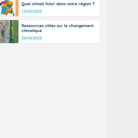
Quel climat futur dans votre région ?
13/05/2026
Ressources utiles sur le changement
climatique
26/05/2026