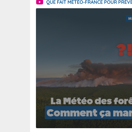
QUE FAIT MÉTÉO-FRANCE POUR PRÉVE