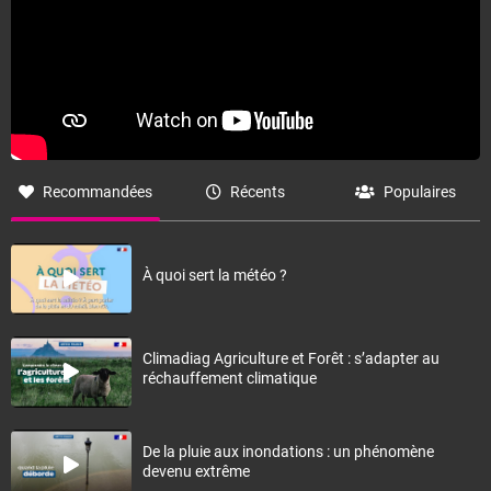
Recommandées
Récents
Populaires
À quoi sert la météo ?
Climadiag Agriculture et Forêt : s’adapter au
réchauffement climatique
De la pluie aux inondations : un phénomène
devenu extrême