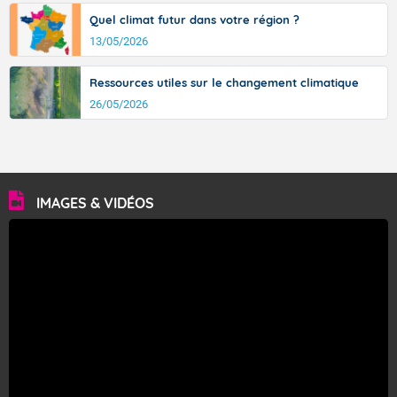
Quel climat futur dans votre région ?
13/05/2026
Ressources utiles sur le changement climatique
26/05/2026
IMAGES & VIDÉOS