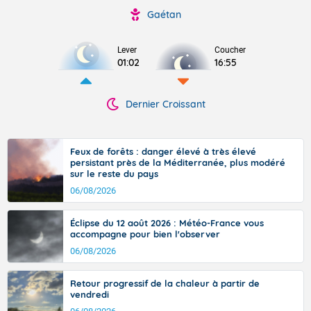
Gaétan
Lever
Coucher
01:02
16:55
Dernier Croissant
Feux de forêts : danger élevé à très élevé
persistant près de la Méditerranée, plus modéré
sur le reste du pays
06/08/2026
Éclipse du 12 août 2026 : Météo-France vous
accompagne pour bien l'observer
06/08/2026
Retour progressif de la chaleur à partir de
vendredi