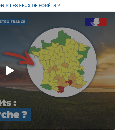
NIR LES FEUX DE FORÊTS ?