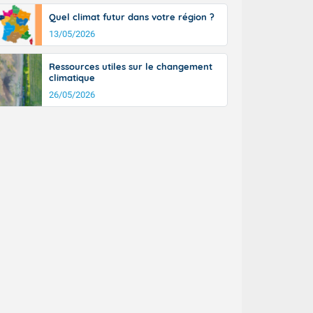
Quel climat futur dans votre région ?
13/05/2026
Ressources utiles sur le changement
climatique
26/05/2026