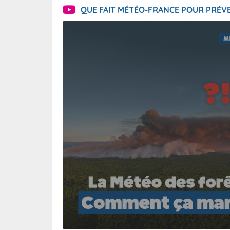
QUE FAIT MÉTÉO-FRANCE POUR PRÉVE