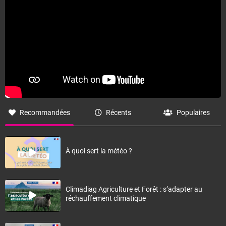
Fermer
Recommandées
Récents
Populaires
À quoi sert la météo ?
Climadiag Agriculture et Forêt : s’adapter au
réchauffement climatique