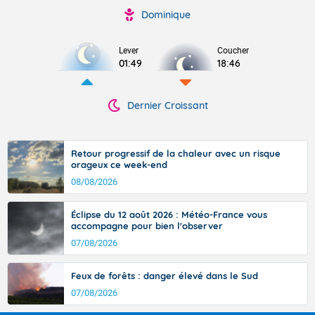
Dominique
Lever
Coucher
01:49
18:46
Dernier Croissant
Retour progressif de la chaleur avec un risque
orageux ce week-end
08/08/2026
Éclipse du 12 août 2026 : Météo-France vous
accompagne pour bien l'observer
07/08/2026
Feux de forêts : danger élevé dans le Sud
07/08/2026