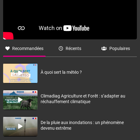
Recommandées
Récents
Populaires
À quoi sert la météo ?
Climadiag Agriculture et Forêt : s’adapter au
réchauffement climatique
De la pluie aux inondations : un phénomène
devenu extrême