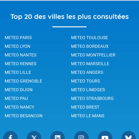
Top 20 des villes les plus consultées
METEO PARIS
METEO TOULOUSE
METEO LYON
METEO BORDEAUX
METEO NANTES
METEO MONTPELLIER
METEO RENNES
METEO MARSEILLE
METEO LILLE
METEO ANGERS
METEO GRENOBLE
METEO TOURS
METEO DIJON
METEO LIMOGES
METEO PAU
METEO STRASBOURG
METEO NANCY
METEO BREST
METEO BESANCON
METEO LE MANS