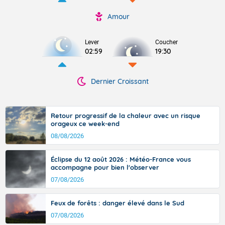
Amour
Lever
Coucher
02:59
19:30
Dernier Croissant
Retour progressif de la chaleur avec un risque
orageux ce week-end
08/08/2026
Éclipse du 12 août 2026 : Météo-France vous
accompagne pour bien l'observer
07/08/2026
Feux de forêts : danger élevé dans le Sud
07/08/2026