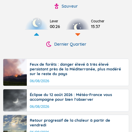
Sauveur
Lever
Coucher
00:26
15:37
Dernier Quartier
Feux de forêts : danger élevé à très élevé
persistant près de la Méditerranée, plus modéré
sur le reste du pays
06/08/2026
Éclipse du 12 août 2026 : Météo-France vous
accompagne pour bien l'observer
06/08/2026
Retour progressif de la chaleur à partir de
vendredi