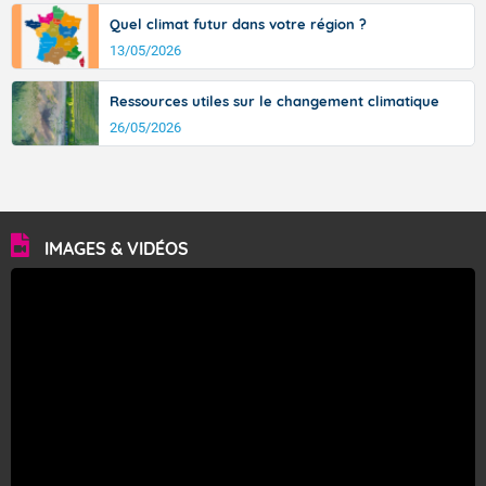
Quel climat futur dans votre région ?
13/05/2026
Ressources utiles sur le changement climatique
26/05/2026
IMAGES & VIDÉOS