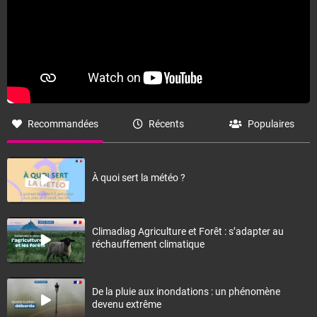
Recommandées
Récents
Populaires
À quoi sert la météo ?
Climadiag Agriculture et Forêt : s’adapter au
réchauffement climatique
De la pluie aux inondations : un phénomène
devenu extrême