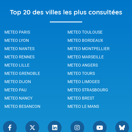
Top 20 des villes les plus consultées
METEO PARIS
METEO TOULOUSE
METEO LYON
METEO BORDEAUX
METEO NANTES
METEO MONTPELLIER
METEO RENNES
METEO MARSEILLE
METEO LILLE
METEO ANGERS
METEO GRENOBLE
METEO TOURS
METEO DIJON
METEO LIMOGES
METEO PAU
METEO STRASBOURG
METEO NANCY
METEO BREST
METEO BESANCON
METEO LE MANS