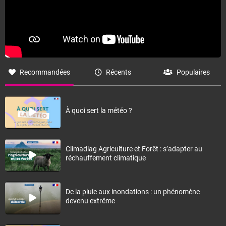
Recommandées
Récents
Populaires
À quoi sert la météo ?
Climadiag Agriculture et Forêt : s’adapter au
réchauffement climatique
De la pluie aux inondations : un phénomène
devenu extrême