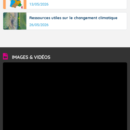
13/05/2026
Ressources utiles sur le changement climatique
26/05/2026
IMAGES & VIDÉOS