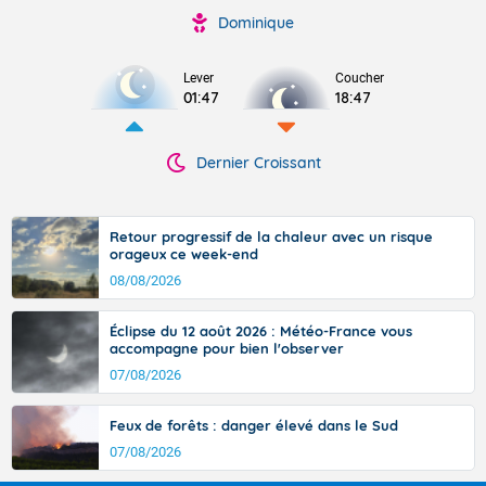
Dominique
Lever
Coucher
01:47
18:47
Dernier Croissant
Retour progressif de la chaleur avec un risque
orageux ce week-end
08/08/2026
Éclipse du 12 août 2026 : Météo-France vous
accompagne pour bien l'observer
07/08/2026
Feux de forêts : danger élevé dans le Sud
07/08/2026