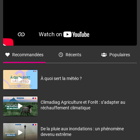
Recommandées
Récents
Populaires
À quoi sert la météo ?
Climadiag Agriculture et Forêt : s’adapter au
réchauffement climatique
De la pluie aux inondations : un phénomène
devenu extrême