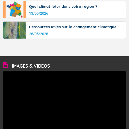
Quel climat futur dans votre région ?
13/05/2026
Ressources utiles sur le changement climatique
26/05/2026
IMAGES & VIDÉOS