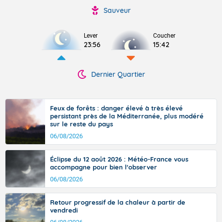
Sauveur
Lever
Coucher
23:56
15:42
Dernier Quartier
Feux de forêts : danger élevé à très élevé
persistant près de la Méditerranée, plus modéré
sur le reste du pays
06/08/2026
Éclipse du 12 août 2026 : Météo-France vous
accompagne pour bien l'observer
06/08/2026
Retour progressif de la chaleur à partir de
vendredi