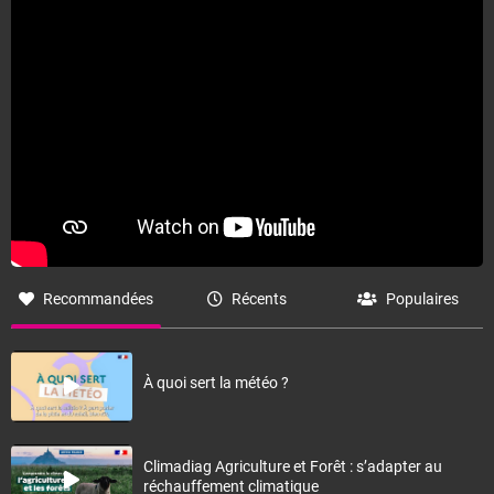
Recommandées
Récents
Populaires
À quoi sert la météo ?
Climadiag Agriculture et Forêt : s’adapter au
réchauffement climatique