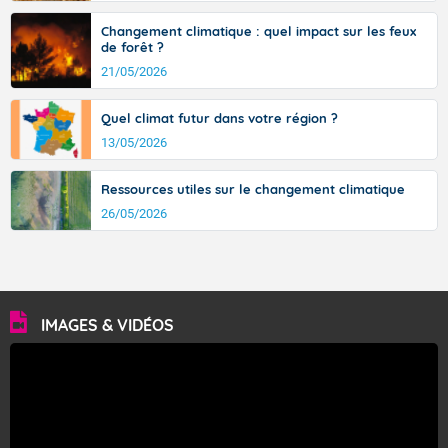
Changement climatique : quel impact sur les feux
de forêt ?
21/05/2026
Quel climat futur dans votre région ?
13/05/2026
Ressources utiles sur le changement climatique
26/05/2026
IMAGES & VIDÉOS