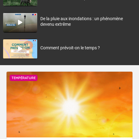
De la pluie aux inondations : un phénomène
devenu extrême
Comment prévoit-on le temps ?
TEMPÉRATURE