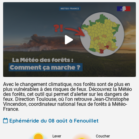
Avec le changement climatique, nos forêts sont de plus en
plus vulnérables à des risques de feux. Découvrez la Météo
des forêts, cet outil qui permet d'alerter sur les dangers de
feux. Direction Toulouse, où l'on retrouve Jean-Christophe
Vincendon, coordinateur national feux de forêts à Météo-
France.
Ephéméride du 08 août à Fenouillet
Lever
Coucher