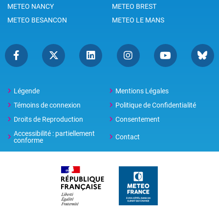
METEO NANCY
METEO BREST
METEO BESANCON
METEO LE MANS
Légende
Mentions Légales
Témoins de connexion
Politique de Confidentialité
Droits de Reproduction
Consentement
Accessibilité : partiellement
Contact
conforme