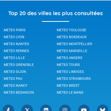
Top 20 des villes les plus consultées
METEO PARIS
METEO TOULOUSE
METEO LYON
METEO BORDEAUX
METEO NANTES
METEO MONTPELLIER
METEO RENNES
METEO MARSEILLE
METEO LILLE
METEO ANGERS
METEO GRENOBLE
METEO TOURS
METEO DIJON
METEO LIMOGES
METEO PAU
METEO STRASBOURG
METEO NANCY
METEO BREST
METEO BESANCON
METEO LE MANS