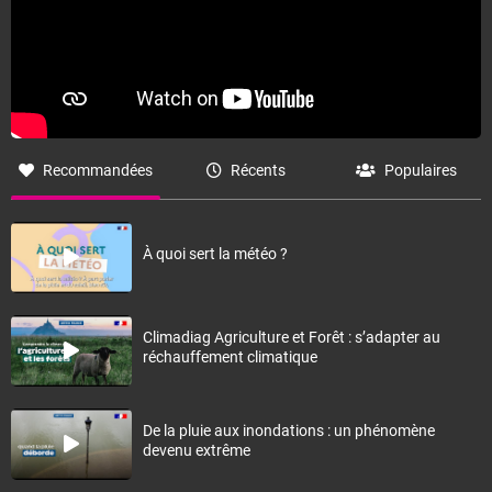
Recommandées
Récents
Populaires
À quoi sert la météo ?
Climadiag Agriculture et Forêt : s’adapter au
réchauffement climatique
De la pluie aux inondations : un phénomène
devenu extrême