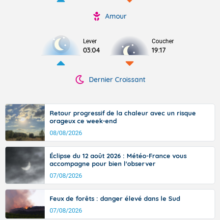
Amour
Lever
Coucher
03:04
19:17
Dernier Croissant
Retour progressif de la chaleur avec un risque
orageux ce week-end
08/08/2026
Éclipse du 12 août 2026 : Météo-France vous
accompagne pour bien l'observer
07/08/2026
Feux de forêts : danger élevé dans le Sud
07/08/2026