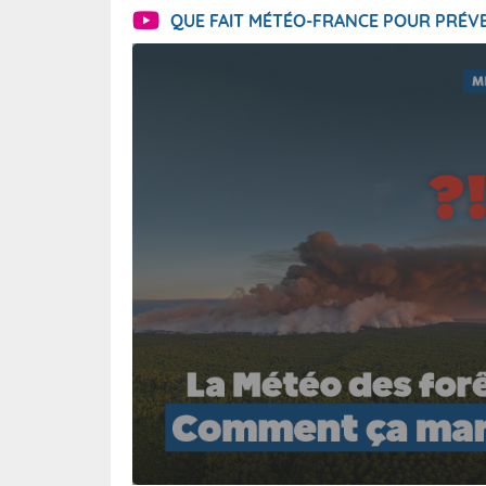
QUE FAIT MÉTÉO-FRANCE POUR PRÉVE