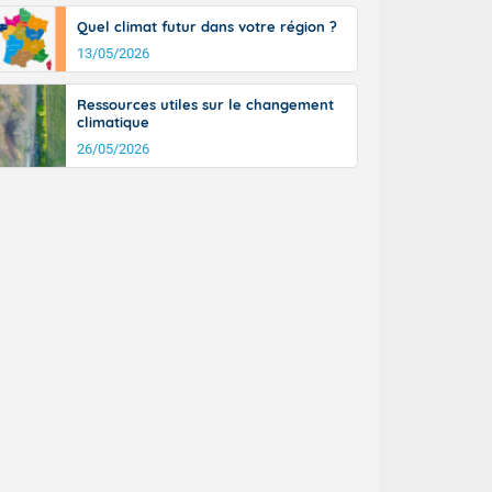
Quel climat futur dans votre région ?
13/05/2026
Ressources utiles sur le changement
climatique
26/05/2026