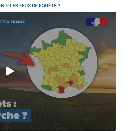
NIR LES FEUX DE FORÊTS ?