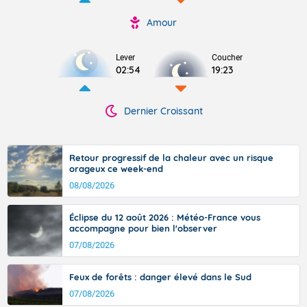
Amour
Lever
Coucher
02:54
19:23
Dernier Croissant
Retour progressif de la chaleur avec un risque
orageux ce week-end
08/08/2026
Éclipse du 12 août 2026 : Météo-France vous
accompagne pour bien l'observer
07/08/2026
Feux de forêts : danger élevé dans le Sud
07/08/2026