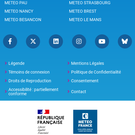
METEO PAU
METEO STRASBOURG
METEO NANCY
METEO BREST
METEO BESANCON
METEO LE MANS
Légende
Mentions Légales
Témoins de connexion
Politique de Confidentialité
Droits de Reproduction
Consentement
Accessibilité : partiellement
Contact
conforme