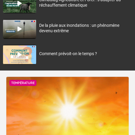
réchauffement climatique
De la pluie aux inondations : un phénomène
devenu extrême
Comment prévoit-on le temps ?
TEMPÉRATURE