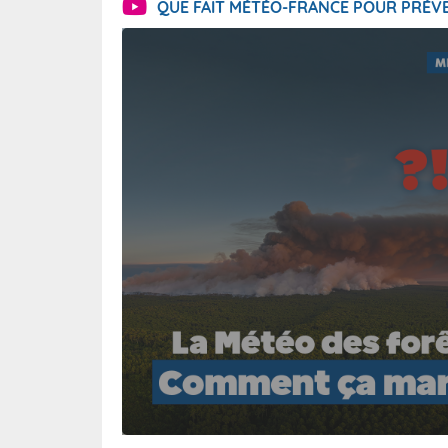
QUE FAIT MÉTÉO-FRANCE POUR PRÉVE