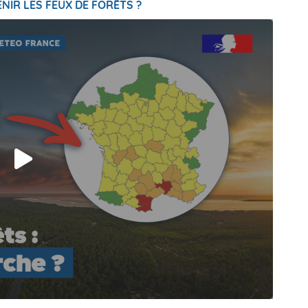
NIR LES FEUX DE FORÊTS ?