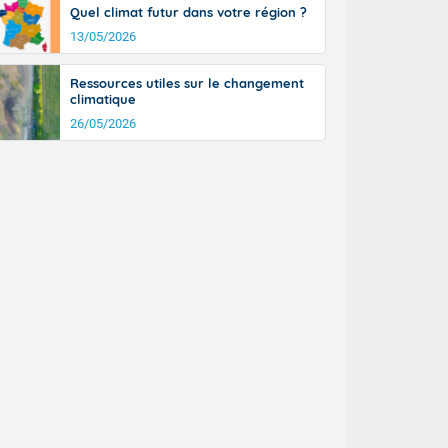
Quel climat futur dans votre région ?
13/05/2026
Ressources utiles sur le changement
climatique
26/05/2026