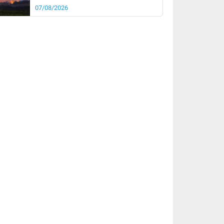
07/08/2026