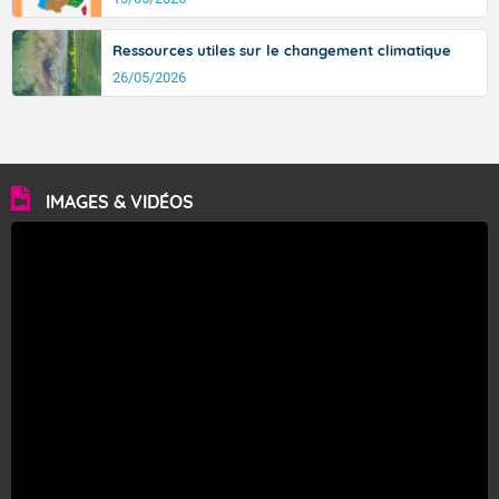
Ressources utiles sur le changement climatique
26/05/2026
IMAGES & VIDÉOS