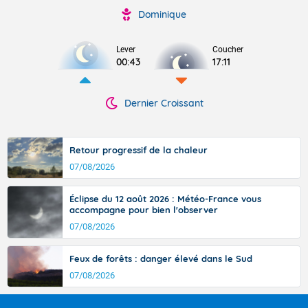
Dominique
Lever
Coucher
00:43
17:11
Dernier Croissant
Retour progressif de la chaleur
07/08/2026
Éclipse du 12 août 2026 : Météo-France vous
accompagne pour bien l'observer
07/08/2026
Feux de forêts : danger élevé dans le Sud
07/08/2026