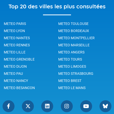
Top 20 des villes les plus consultées
METEO PARIS
METEO TOULOUSE
METEO LYON
METEO BORDEAUX
METEO NANTES
METEO MONTPELLIER
METEO RENNES
METEO MARSEILLE
METEO LILLE
METEO ANGERS
METEO GRENOBLE
METEO TOURS
METEO DIJON
METEO LIMOGES
METEO PAU
METEO STRASBOURG
METEO NANCY
METEO BREST
METEO BESANCON
METEO LE MANS