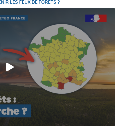
NIR LES FEUX DE FORÊTS ?