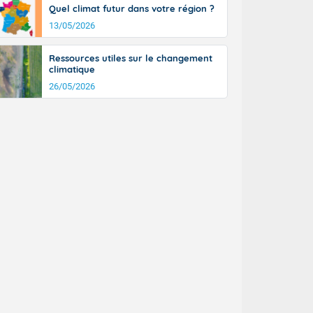
Quel climat futur dans votre région ?
13/05/2026
Ressources utiles sur le changement
climatique
26/05/2026