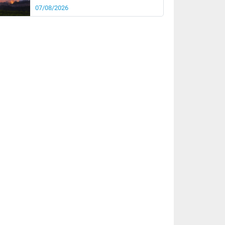
07/08/2026