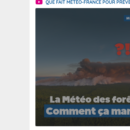
QUE FAIT MÉTÉO-FRANCE POUR PRÉVE