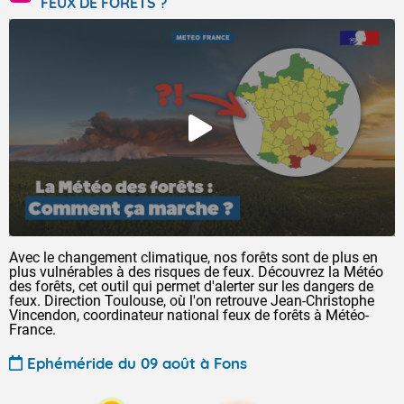
FEUX DE FORÊTS ?
Avec le changement climatique, nos forêts sont de plus en
plus vulnérables à des risques de feux. Découvrez la Météo
des forêts, cet outil qui permet d'alerter sur les dangers de
feux. Direction Toulouse, où l'on retrouve Jean-Christophe
Vincendon, coordinateur national feux de forêts à Météo-
France.
Ephéméride du 09 août à Fons